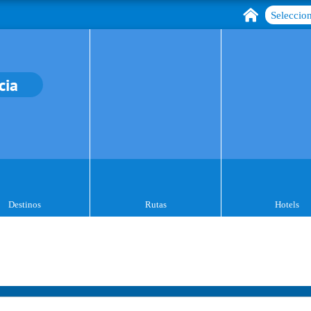
Seleccion
cia
Destinos
Rutas
Hotels