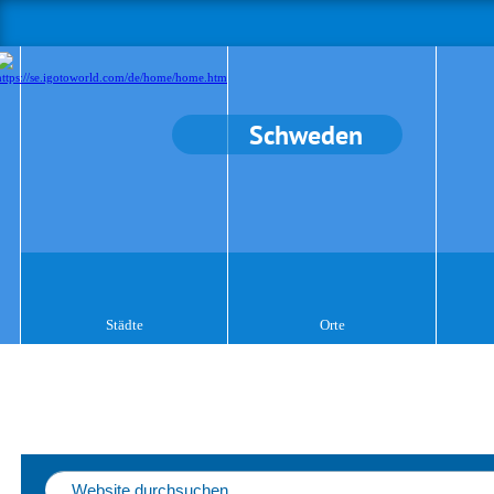
Schweden
Städte
Orte