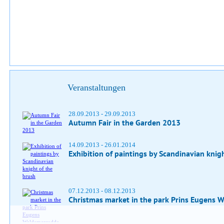
Veranstaltungen
28.09.2013 - 29.09.2013
Autumn Fair in the Garden 2013
14.09.2013 - 26.01.2014
Exhibition of paintings by Scandinavian knig
07.12.2013 - 08.12.2013
Christmas market in the park Prins Eugens