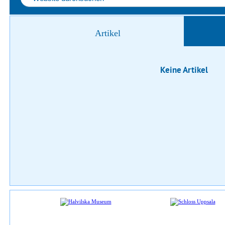
Artikel
Keine Artikel