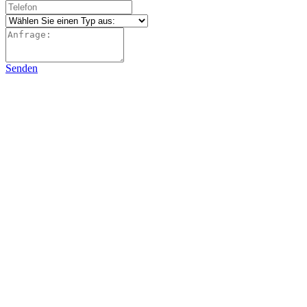
Senden