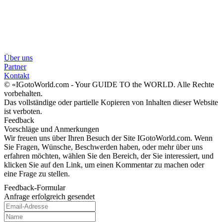
Über uns
Partner
Kontakt
© «IGotoWorld.com - Your GUIDE TO the WORLD. Alle Rechte
vorbehalten.
Das vollständige oder partielle Kopieren von Inhalten dieser Website
ist verboten.
Feedback
Vorschläge und Anmerkungen
Wir freuen uns über Ihren Besuch der Site IGotoWorld.com. Wenn
Sie Fragen, Wünsche, Beschwerden haben, oder mehr über uns
erfahren möchten, wählen Sie den Bereich, der Sie interessiert, und
klicken Sie auf den Link, um einen Kommentar zu machen oder
eine Frage zu stellen.
Feedback-Formular
Anfrage erfolgreich gesendet