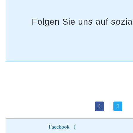
Facebook
(