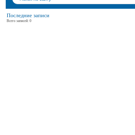
Последние записи
Всего записей: 0