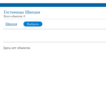
Гостиницы Швеция
Всего объектов:
0
Швеция
Выбрать
Здесь нет объектов.